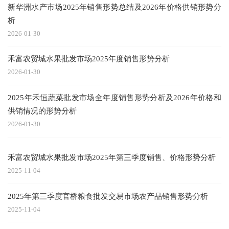
新华洲水产市场2025年销售形势总结及2026年价格供销形势分
析
2026-01-30
禾富农贸城水果批发市场2025年度销售形势分析
2026-01-30
2025年禾恒蔬菜批发市场全年度销售形势分析及2026年价格和
供销情况的形势分析
2026-01-30
禾富农贸城水果批发市场2025年第三季度销售、价格形势分析
2025-11-04
2025年第三季度官桥粮食批发交易市场农产品销售形势分析
2025-11-04