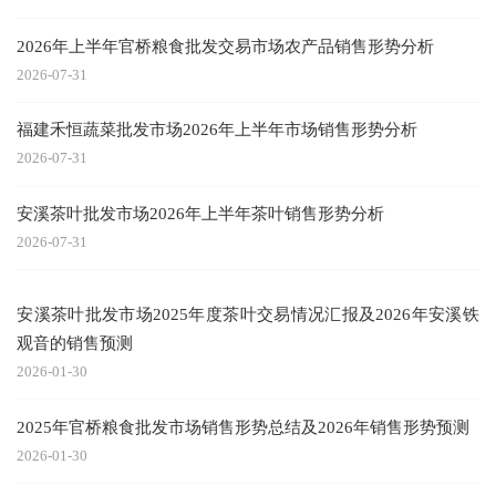
2026年上半年官桥粮食批发交易市场农产品销售形势分析
2026-07-31
福建禾恒蔬菜批发市场2026年上半年市场销售形势分析
2026-07-31
安溪茶叶批发市场2026年上半年茶叶销售形势分析
2026-07-31
安溪茶叶批发市场2025年度茶叶交易情况汇报及2026年安溪铁
观音的销售预测
2026-01-30
2025年官桥粮食批发市场销售形势总结及2026年销售形势预测
2026-01-30