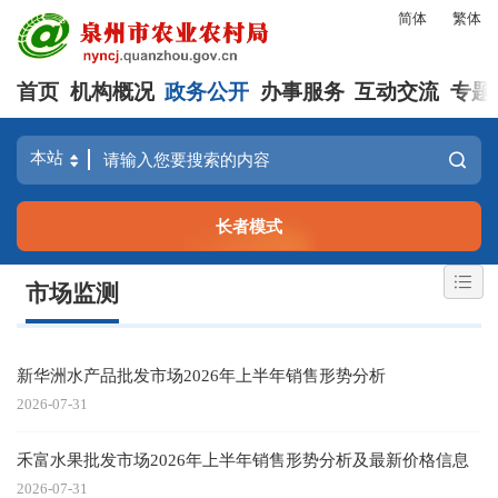
简体
繁体
首页
机构概况
政务公开
办事服务
互动交流
专题
长者模式
市场监测
新华洲水产品批发市场2026年上半年销售形势分析
2026-07-31
禾富水果批发市场2026年上半年销售形势分析及最新价格信息
2026-07-31