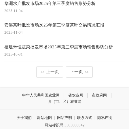
华洲水产批发市场2025年第三季度销售形势分析
2025-11-04
安溪茶叶批发市场2025年第三季度茶叶交易情况汇报
2025-11-04
福建禾恒蔬菜批发市场2025年第三季度市场销售形势分析
2025-10-31
上一页
下一页
<<
>>
中华人民共和国农业网
省农业网
市政府网
县（市、区）农业网
关于我们
|
网站地图
|
网站声明
|
联系方式
|
隐私声明
网站标识码:3505000042