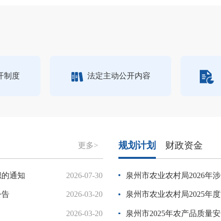
开制度
法定主动公开内容
规划计划
财政资金
更多>
职的通知
2026-07-30
关于市政协十三届五次会议第202
泉州市农业农村局2026年
公告
2026-03-20
关于市政协十三届五次会议第202
泉州市农业农村局2025年
2026-03-20
关于市政协十三届五次会议第202
泉州市2025年农产品质量