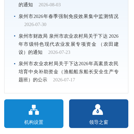
的通知
2026-08-03
泉州市2026年春季强制免疫效果集中监测情况
2026-07-30
泉州市财政局 泉州市农业农村局关于下达 2026
年市级特色现代农业发展专项资金 （农田建
设）的通知
2026-07-23
泉州市农业农村局关于下达2026年高素质农民
培育中央补助资金（渔船船东船长安全生产专
题班）的公示
2026-07-17
机构设置
领导之窗