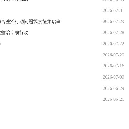
2026-07-31
综合整治行动问题线索征集启事
2026-07-29
大整治专项行动
2026-07-28
办
2026-07-22
2026-07-20
2026-07-16
2026-07-09
2026-06-29
2026-06-26