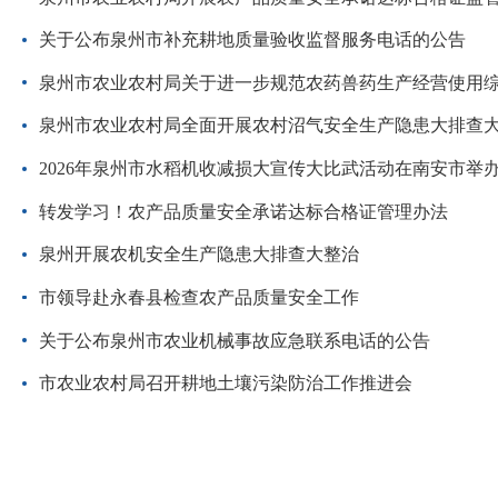
关于公布泉州市补充耕地质量验收监督服务电话的公告
泉州市农业农村局关于进一步规范农药兽药生产经营使用
泉州市农业农村局全面开展农村沼气安全生产隐患大排查
2026年泉州市水稻机收减损大宣传大比武活动在南安市举
转发学习！农产品质量安全承诺达标合格证管理办法
泉州开展农机安全生产隐患大排查大整治
市领导赴永春县检查农产品质量安全工作
关于公布泉州市农业机械事故应急联系电话的公告
市农业农村局召开耕地土壤污染防治工作推进会