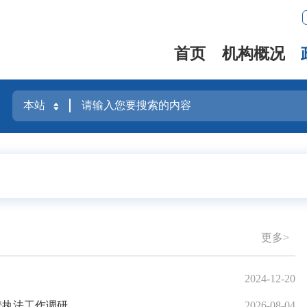
首页
机构概况
更多>
2024-12-20
管执法工作调研
2026-08-04