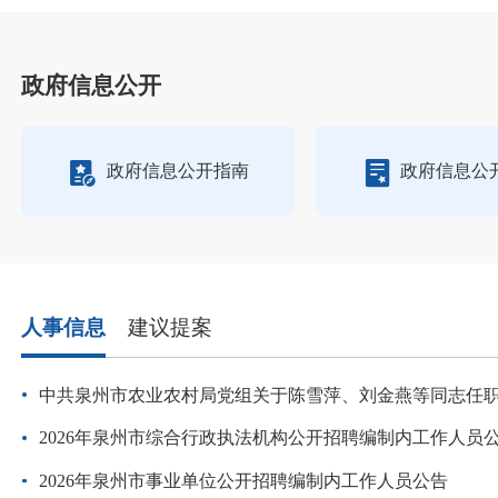
政府信息公开
政府信息公开指南
政府信息公
人事信息
建议提案
中共泉州市农业农村局党组关于陈雪萍、刘金燕等同志任
2026年泉州市综合行政执法机构公开招聘编制内工作人员
2026年泉州市事业单位公开招聘编制内工作人员公告