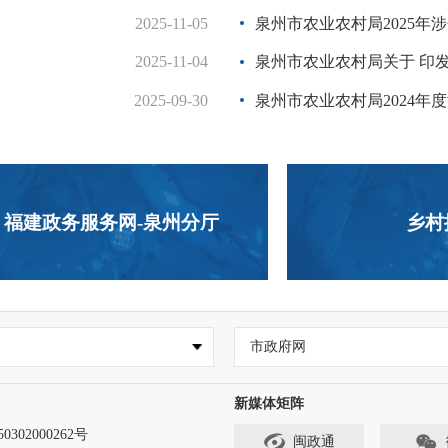
2025-11-05
关于市十七届人大五次会议第13
泉州市农业农村局2025年
2025-11-04
关于市十七届人大五次会议第12
泉州市农业农村局关于 印发《泉
2025-09-30
关于市十七届人大三次会议第10
泉州市农业农村局2024年
福建政务服务网-泉州分厅
乡村
市政府网
新媒体矩阵
302000262号
闽政通