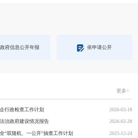
政府信息公开年报
依申请公开
更多>
64031号提案的答复
涉企行政检查工作计划
2026-07-31
2026-03-18
61027号提案的答复
度法治政府建设情况报告
2026-07-23
2026-02-28
62062号提案的答复
安全“双随机、一公开”抽查工作计划
2026-06-08
2025-12-24