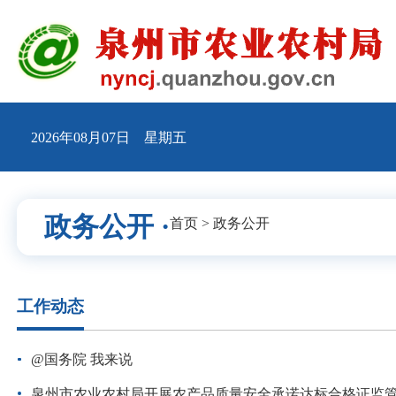
2026年08月07日 星期五
政务公开 ·
首页
>
政务公开
工作动态
@国务院 我来说
泉州市农业农村局开展农产品质量安全承诺达标合格证监