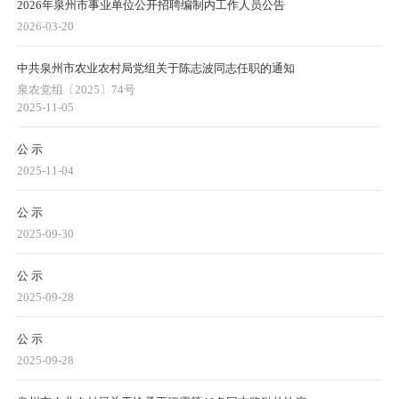
2026年泉州市事业单位公开招聘编制内工作人员公告
2026-03-20
中共泉州市农业农村局党组关于陈志波同志任职的通知
泉农党组〔2025〕74号
2025-11-05
公 示
2025-11-04
公 示
2025-09-30
公 示
2025-09-28
公 示
2025-09-28