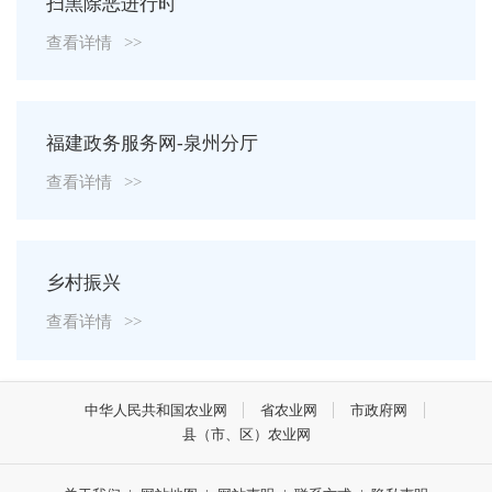
扫黑除恶进行时
查看详情
>>
福建政务服务网-泉州分厅
查看详情
>>
乡村振兴
查看详情
>>
中华人民共和国农业网
省农业网
市政府网
县（市、区）农业网