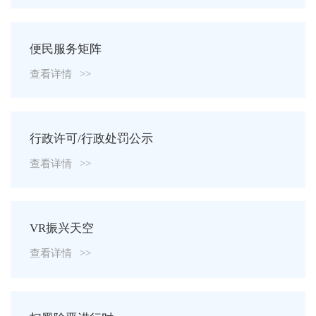
便民服务矩阵
查看详情
>>
行政许可/行政处罚公示
查看详情
>>
VR振兴天空
查看详情
>>