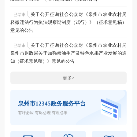
关于公开征询社会公众对《泉州市农业农村局
已结束
轻微违法行为执法观察期制度（试行）》（征求意见稿）
意见的公告
关于公开征询社会公众对《泉州市农业农村局
已结束
泉州市财政局关于加强粮油生产及特色水果产业发展的通
知（征求意见稿）》意见的公告
更多>
泉州市12345政务服务平台
有呼必应 有诉必理 有理必果