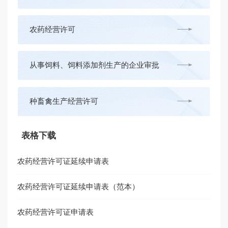
农药经营许可
从事饲料、饲料添加剂生产的企业审批
种畜禽生产经营许可
表格下载
兽药广告审批
农药经营许可证延续申请表
农作物种子生产经营许可
农药经营许可证延续申请表（范本）
使用低于国家或地方规定的种用标准的农作物种子审批
农药经营许可证申请表