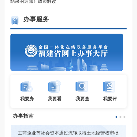
结果的通知》政策解读
办事服务
我要办
我要看
我要查
我要评
办事指南
工商企业等社会资本通过流转取得土地经营权审批