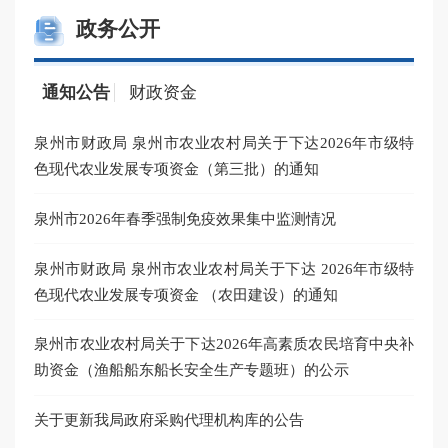
政务公开
通知公告
财政资金
泉州市财政局 泉州市农业农村局关于下达2026年市级特
20
色现代农业发展专项资金（第三批）的通知
20
泉州市2026年春季强制免疫效果集中监测情况
20
泉州市财政局 泉州市农业农村局关于下达 2026年市级特
20
色现代农业发展专项资金 （农田建设）的通知
20
泉州市农业农村局关于下达2026年高素质农民培育中央补
助资金（渔船船东船长安全生产专题班）的公示
关于更新我局政府采购代理机构库的公告