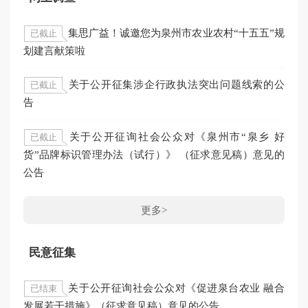
集思广益！诚邀您为泉州市农业农村“十五五”规
已截止
划建言献策啦
关于公开征集涉企行政执法突出问题线索的公
已截止
告
关于公开征询社会公众对《泉州市“泉乡 好
已截止
货”品牌标识管理办法（试行）》 （征求意见稿）意见的
公告
更多>
民意征集
关于公开征询社会公众对《促进泉台农业 融合
已结束
发展若干措施》（征求意见稿）意见的公告