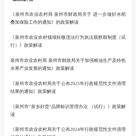
《泉州市农业农村局 泉州市财政局关于 进一步做好水稻
叠加保险工作的通知》的政策解读
《泉州市农业农村领域轻微违法行为执法观察期制度（试
行）》政策解读
泉州市农业农村局 泉州市财政局关于加强粮油生产及特色
水果产业发展的通知》政策解读
《泉州市农业农村局关于公布2025年行政规范性文件清理
结果的通知》政策解读
《泉州市“泉乡好货”品牌标识管理办法 （试行）》政策解
读
《泉州市农业农村局关于公布2024年行政规范性文件清理