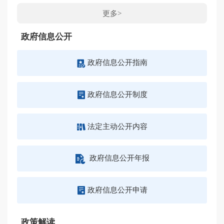
更多>
政府信息公开
政府信息公开指南
政府信息公开制度
法定主动公开内容
政府信息公开年报
政府信息公开申请
政策解读