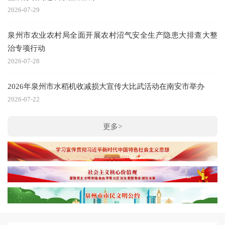
2026-07-29
泉州市农业农村局全面开展农村沼气安全生产隐患大排查大整
治专项行动
2026-07-28
2026年泉州市水稻机收减损大宣传大比武活动在南安市举办
2026-07-22
更多>