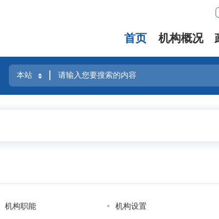
首页
机构概况
机构职能
机构设置