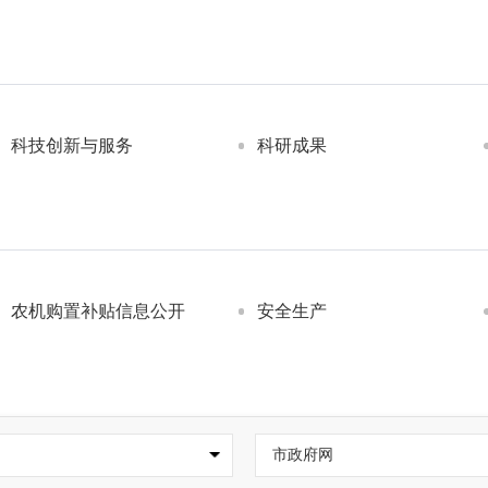
科技创新与服务
科研成果
农机购置补贴信息公开
安全生产
市政府网