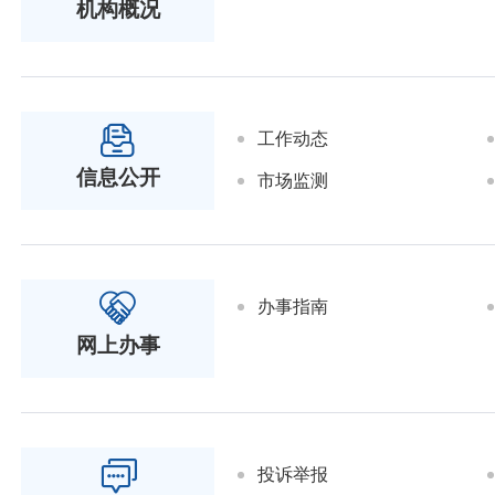
机构概况
工作动态
信息公开
市场监测
办事指南
网上办事
投诉举报