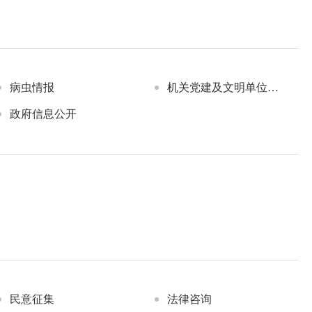
病虫情报
机关党建及文明单位创建
政府信息公开
民意征集
法律咨询