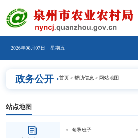
2026年08月07日 星期五
政务公开 ·
首页
>
帮助信息
>
网站地图
站点地图
领导班子