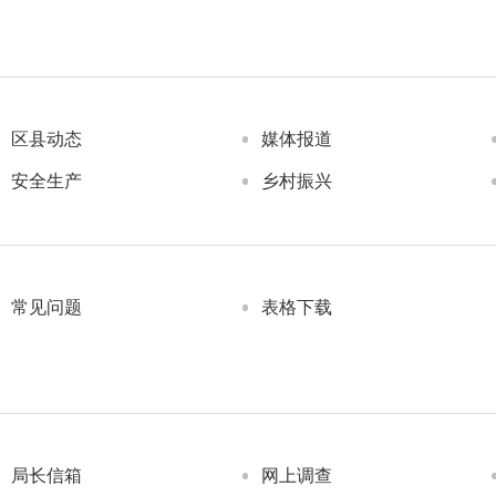
区县动态
媒体报道
安全生产
乡村振兴
常见问题
表格下载
局长信箱
网上调查