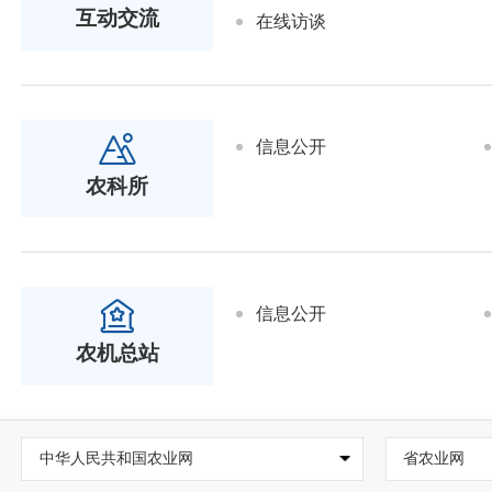
互动交流
在线访谈
信息公开
农科所
信息公开
农机总站
中华人民共和国农业网
省农业网