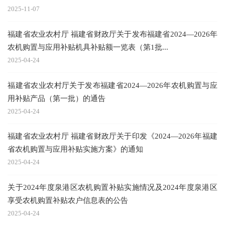
2025-11-07
福建省农业农村厅 福建省财政厅关于发布福建省2024—2026年
农机购置与应用补贴机具补贴额一览表（第1批...
2025-04-24
福建省农业农村厅关于发布福建省2024—2026年农机购置与应
用补贴产品（第一批）的通告
2025-04-24
福建省农业农村厅 福建省财政厅关于印发《2024—2026年福建
省农机购置与应用补贴实施方案》的通知
2025-04-24
关于2024年度泉港区农机购置补贴实施情况及2024年度泉港区
享受农机购置补贴农户信息表的公告
2025-04-24