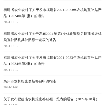
福建省农业农村厅关于发布福建省2021-2023年农机购置补贴产
品（2024年第1批）的通告
2024-12-12
福建省农业农村厅关于发布2024年第1次优化调整后福建省农机
购置补贴机具补贴额一览表的通告
2024-12-12
福建省农业农村厅关于发布福建省2021-2023年农机购置补贴产
品（2024年第2批）的通告
2024-12-12
泉州市农机报废更新补贴申请指南
2024-11-08
关于发布福建省农机报废补贴额一览表的通告（2024年18号）