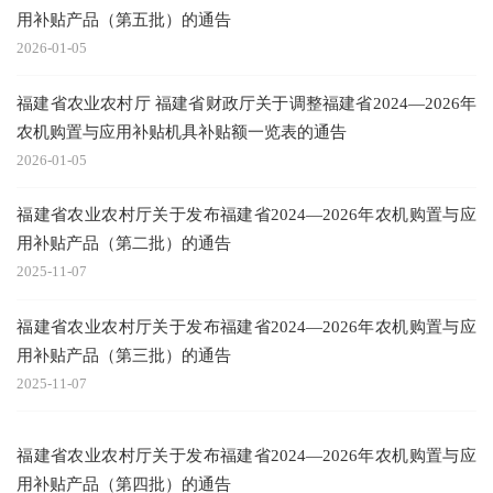
用补贴产品（第五批）的通告
2026-01-05
福建省农业农村厅 福建省财政厅关于调整福建省2024—2026年
农机购置与应用补贴机具补贴额一览表的通告
2026-01-05
福建省农业农村厅关于发布福建省2024—2026年农机购置与应
用补贴产品（第二批）的通告
2025-11-07
福建省农业农村厅关于发布福建省2024—2026年农机购置与应
用补贴产品（第三批）的通告
2025-11-07
福建省农业农村厅关于发布福建省2024—2026年农机购置与应
用补贴产品（第四批）的通告