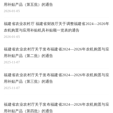
用补贴产品（第五批）的通告
2026-01-05
福建省农业农村厅 福建省财政厅关于调整福建省2024—2026年
农机购置与应用补贴机具补贴额一览表的通告
2026-01-05
福建省农业农村厅关于发布福建省2024—2026年农机购置与应
用补贴产品（第二批）的通告
2025-11-07
福建省农业农村厅关于发布福建省2024—2026年农机购置与应
用补贴产品（第三批）的通告
2025-11-07
福建省农业农村厅关于发布福建省2024—2026年农机购置与应
用补贴产品（第四批）的通告