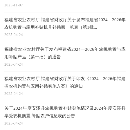
2025-11-07
福建省农业农村厅 福建省财政厅关于发布福建省2024—2026年
农机购置与应用补贴机具补贴额一览表（第1批...
2025-04-24
福建省农业农村厅关于发布福建省2024—2026年农机购置与应
用补贴产品（第一批）的通告
2025-04-24
福建省农业农村厅 福建省财政厅关于印发《2024—2026年福建
省农机购置与应用补贴实施方案》的通知
2025-04-24
关于2024年度安溪县农机购置补贴实施情况及2024年度安溪县
享受农机购置 补贴农户信息表的公告
2025-04-24