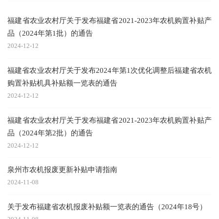
福建省农业农村厅关于发布福建省2021-2023年农机购置补贴产
品（2024年第1批）的通告
2024-12-12
福建省农业农村厅关于发布2024年第1次优化调整后福建省农机
购置补贴机具补贴额一览表的通告
2024-12-12
福建省农业农村厅关于发布福建省2021-2023年农机购置补贴产
品（2024年第2批）的通告
2024-12-12
泉州市农机报废更新补贴申请指南
2024-11-08
关于发布福建省农机报废补贴额一览表的通告（2024年18号）