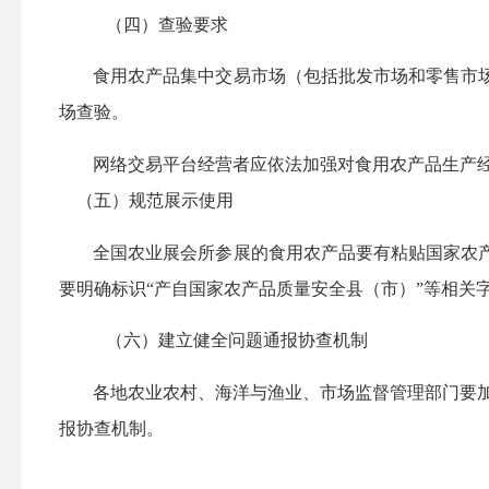
（四）查验要求
食用农产品集中交易市场（包括批发市场和零售市
场查验。
网络交易平台经营者应依法加强对食用农产品生产经
（五）
规范展示使用
全国农业展会所参展的食用农产品要有粘贴国家农
要明确标识“产自国家农产品质量安全县（市）”等相关
（六）建立健全问题通报协查机制
各地农业农村、海洋与渔业、市场监督管理部门要
报协查机制。