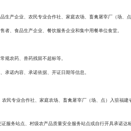
产品生产企业、农民专业合作社、家庭农场、畜禽屠宰厂（场、
销售者、食品生产企业、餐饮服务企业和集中用餐单位食堂。
的常规农药、兽药残留不超标等。
位、承诺内容、承诺依据、开证日期等信息。
、农民专业合作社、家庭农场、畜禽屠宰厂（场、点）入驻福建
凭证服务站点、村级农产品质量安全服务站点或自行开具承诺达