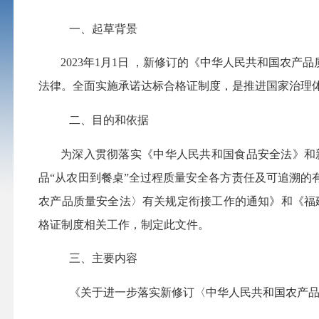
一、起草背景
2023年1月1日 ，新修订的《中华人民共和国
法律。全面实施承诺达标合格证制度，是推进国家治理
二、目的和依据
为深入贯彻落实《中华人民共和国食品安全法》和
品“从农田到餐桌”全过程质量安全各方责任及可追溯
农产品质量安全法〉有关规定衔接工作的通知》和《福
格证制度相关工作，制定此文件。
三、主要内容
《关于进一步落实新修订〈中华人民共和国农产