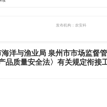
解读
发布机构：农安科
市海洋与渔业局 泉州市市场监督
产品质量安全法〉有关规定衔接