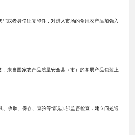
代码或者身份证复印件，对进入市场的食用农产品加强入
签，来自国家农产品质量安全县（市）的参展产品包装上
具、收取、保存、查验等情况加强监督检查，建立问题通