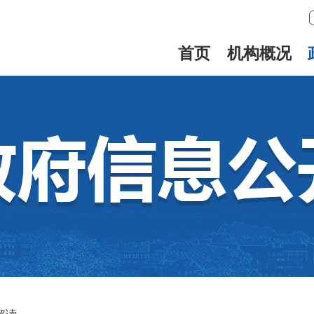
首页
机构概况