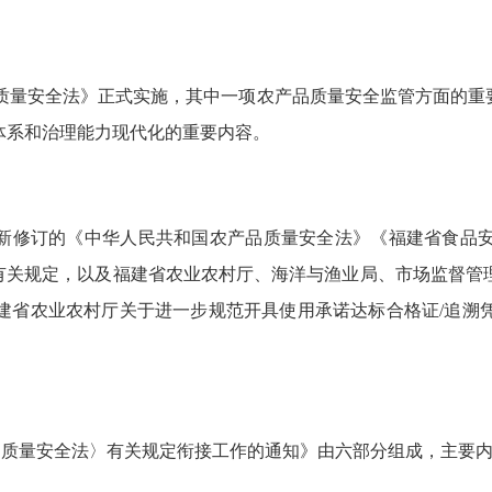
农产品质量安全法》正式实施，其中一项农产品质量安全监管方面的
体系和治理能力现代化的重要内容。
新修订的《中华人民共和国农产品质量安全法》《福建省食品
的有关规定，以及福建省农业农村厅、海洋与渔业局、市场监督管
建省农业农村厅关于进一步规范开具使用承诺达标合格证/追溯
品质量安全法〉有关规定衔接工作的通知》由六部分组成，主要