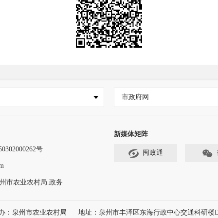
市政府网
新媒体矩阵
302000262号
闽政通
m
州市农业农村局.政务
办：泉州市农业农村局
地址：泉州市丰泽区东海行政中心交通科研楼