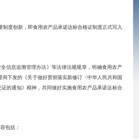
重要制度创新，即食用农产品承诺达标合格证制度正式写入
安全信息追溯管理办法》等法律法规规章，明确食用农产
理局下发的《关于做好贯彻落实新修订〈中华人民共和国
凭证的通知》精神，共同做好实施食用农产品承诺达标合
内容包括：