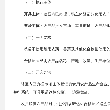
（一）执行主体
开具主体
：辖区内已办理市场主体登记的食用农
查验主体
：农产品批发市场、零售市场、农产品
（二）开具要求
承诺不使用禁用农药、兽药及其他化合物且使用
合格证应载明农产品名称、
产地、数量、生产单
（三）开具办法
辖区内已办理市场主体登记的食用农产品生产企业
并行系统，开具承诺达标合格证／追溯凭证。
农户销售农产品时，到乡镇承诺达标合格证／追溯