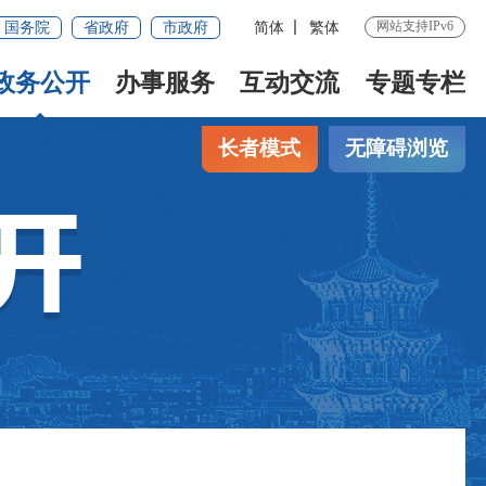
网站支持IPv6
国务院
省政府
市政府
简体
繁体
政务公开
办事服务
互动交流
专题专栏
长者模式
无障碍浏览