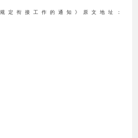
规定衔接工作的通知》
原文地址：