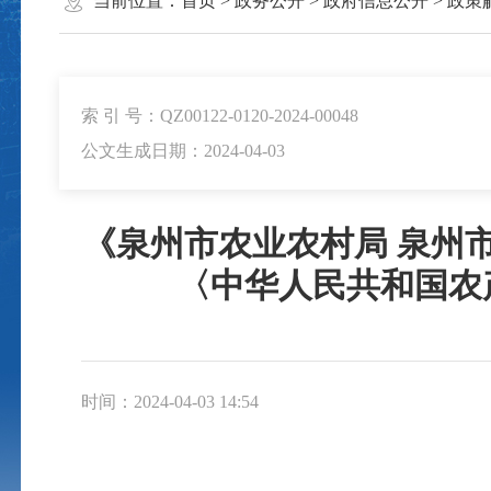
当前位置：
首页
>
政务公开
>
政府信息公开
>
政策
索 引 号：QZ00122-0120-2024-00048
公文生成日期：2024-04-03
《泉州市农业农村局 泉州
〈中华人民共和国农
时间：2024-04-03 14:54