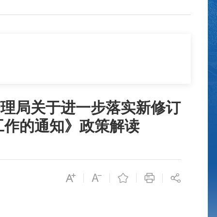
管理局关于进一步落实新修订
工作的通知》政策解读