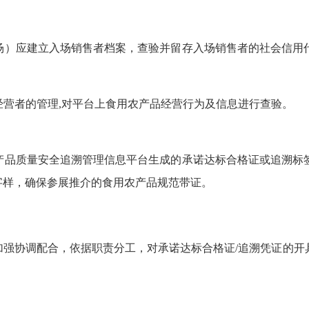
场）应建立入场销售者档案，查验并留存入场销售者的社会信用
营者的管理,对平台上食用农产品经营行为及信息进行查验。
产品质量安全追溯管理信息平台生成的承诺达标合格证或追溯标
字样，确保参展推介的食用农产品规范带证。
加强协调配合，依据职责分工，对承诺达标合格证/追溯凭证的开