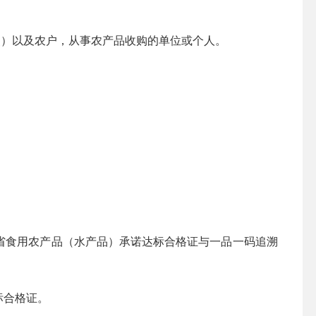
点）以及农户，从事农产品收购的单位或个人。
省食用农产品（水产品）承诺达标合格证与一品一码追溯
标合格证。