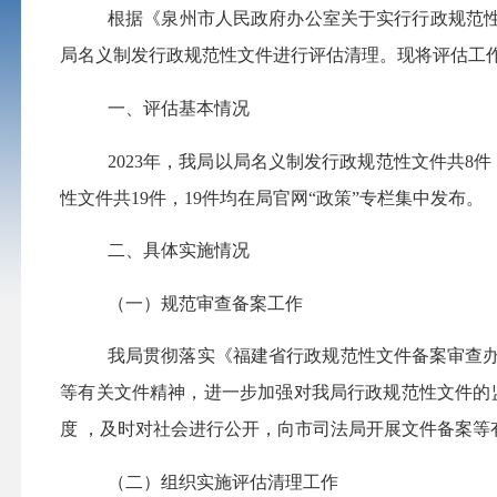
根据《泉州市人民政府办公室关于实行行政规范性文
局名义制发行政规范性文件进行评估清理。现将评估工
一、评估基本情况
2023年，我局以局名义制发行政规范性文件共8
性文件共19件，19件均在局官网“政策”专栏集中发布。
二、具体实施情况
（一）规范审查备案工作
我局贯彻落实《福建省行政规范性文件备案审查办
等有关文件精神，进一步加强对我局行政规范性文件的监
度 ，及时对社会进行公开，向市司法局开展文件备案等
（二）组织实施评估清理工作