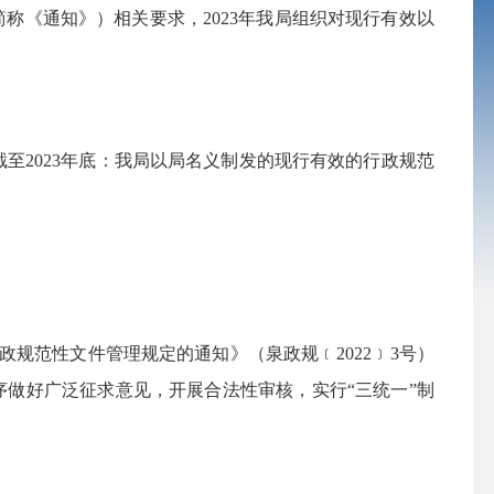
简称《通知》）相关要求，2023年我局组织对现行有效以
截至2023年底：
我局以局名义制发的现行有效的行政规范
规范性文件管理规定的通知》（泉政规﹝2022﹞3号）
序做好广泛征求意见，开展合法性审核，实行“三统一”制