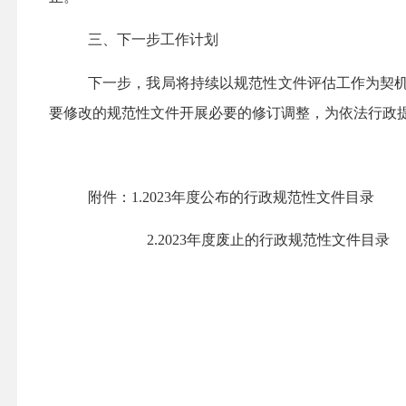
三、下一步工作计划
下一步，我局将持续以规范性文件评估工作为契机
要修改的规范性文件开展必要的修订调整，为依法行政
附件：1.2023年度公布的行政规范性文件目录
2.2023年度废止的行政规范性文件目录