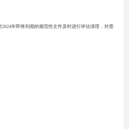
2024年即将到期的规范性文件及时进行评估清理，对需