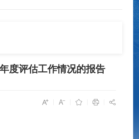
3年度评估工作情况的报告