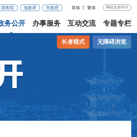
网站支持IPv6
国务院
省政府
市政府
简体
繁体
政务公开
办事服务
互动交流
专题专栏
长者模式
无障碍浏览