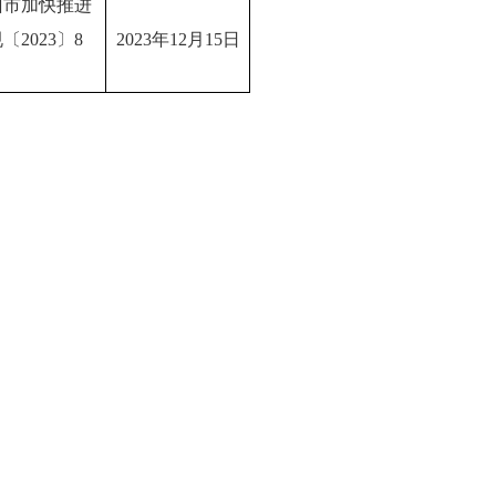
州市加快推进
2023〕8
2023年12月15日