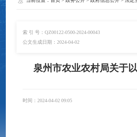
当前位置：
首页
>
政务公开
>
政府信息公开
>
法定
索 引 号：QZ00122-0500-2024-00043
公文生成日期：2024-04-02
泉州市农业农村局关于以
时间：2024-04-02 09:05