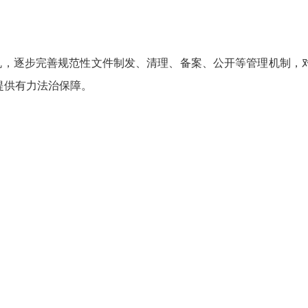
，逐步完善规范性文件制发、清理、备案、公开等管理机制，对
提供有力法治保障。