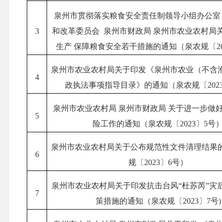
泉州市贯彻落实粮食安全责任制领导小组办公室
3
和改革委员会 泉州市财政局 泉州市农业农村局
生产 保障粮食安全若干措施的通知（泉农规〔20
泉州市农业农村局关于印发《泉州市农业（不含
4
政执法事项指导目录》的通知（泉农规〔202
泉州市农业农村局 泉州市财政局 关于进一步做
5
险工作的通知（泉农规〔2023〕5号
泉州市农业农村局关于公布规范性文件清理结果
6
规〔2023〕6号）
泉州市农业农村局关于印发抗击台风“杜苏芮”灾
7
策措施的通知（泉农规〔2023〕7号)