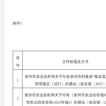
附件
1
序
文件标题及文号
号
泉州市农业农村局关于印发泉州市村集体“银农直
1
管理规定（试行）的通知（泉农规〔2023
泉州市农业农村局关于印发《泉州市农业农村领
2
管执法四张清单(2023年版)》的通知（泉农规〔2