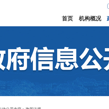
首页
机构概况