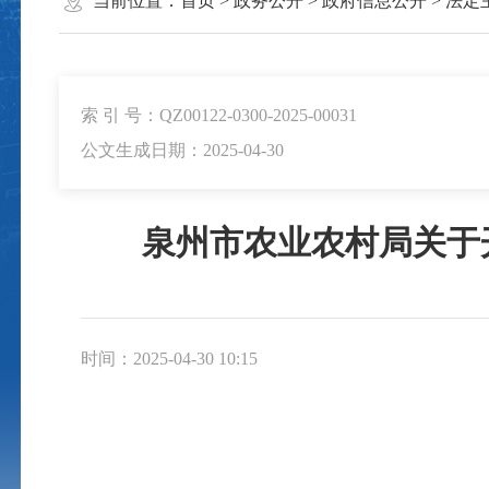
当前位置：
首页
>
政务公开
>
政府信息公开
>
法定
索 引 号：QZ00122-0300-2025-00031
公文生成日期：2025-04-30
泉州市农业农村局关于
时间：2025-04-30 10:15