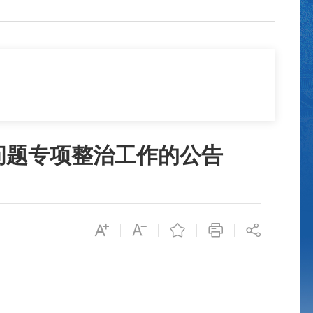
问题专项整治工作的公告