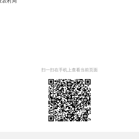
业农村局
扫一扫在手机上查看当前页面