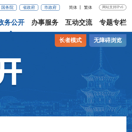
网站支持IPv6
国务院
省政府
市政府
简体
繁体
政务公开
办事服务
互动交流
专题专栏
长者模式
无障碍浏览