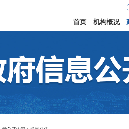
首页
机构概况