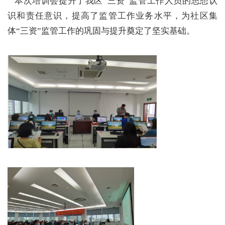
本次培训会提升了我区“三资”监管工作人员的思想认
识和责任意识，提高了监管工作业务水平，为社区集
体“三资”监管工作的巩固与提升奠定了坚实基础。