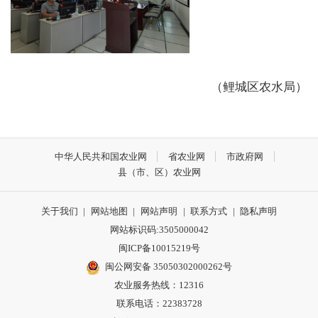
（鲤城区农水局）
中华人民共和国农业网
省农业网
市政府网
县（市、区）农业网
关于我们
|
网站地图
|
网站声明
|
联系方式
|
隐私声明
网站标识码:3505000042
闽ICP备10015219号
闽公网安备 35050302000262号
农业服务热线：12316
联系电话：22383728