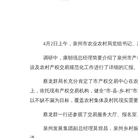
4月2日上午，泉州市农业农村局党组书记
调研中，康朝强总经理简要介绍了
泉州市产
设及农村产权交易规范化工作进行了详细的汇报
蔡龙群局长充分肯定了市产权交易中心在
上，依托现有产权交易机构，健全“市-县-乡-
以不缺不漏为目标，覆盖农村集体及村民现实需
蔡龙群一行还参观了交易服务大厅、报名室
泉州发展集团副总经理莫煜昌，泉州乡村
谈。