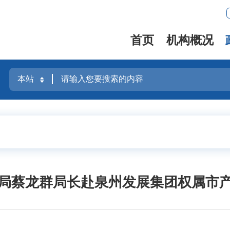
首页
机构概况
局蔡龙群局长赴泉州发展集团权属市