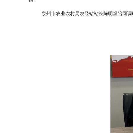
泉州市农业农村局农经站站长陈明煜陪同调