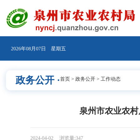
2026年08月07日 星期五
政务公开 ·
首页
>
政务公开
>
工作动态
泉州市农业农村
2024-04-02
浏览量:
347