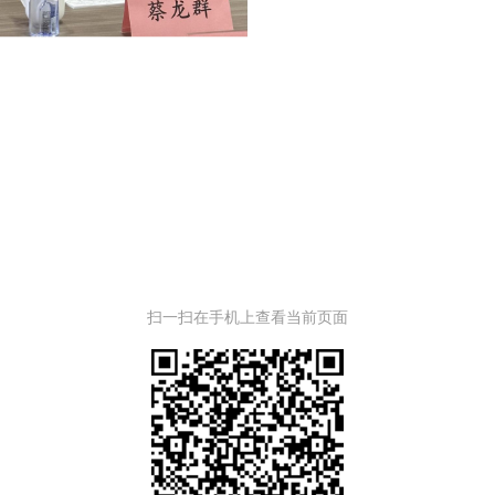
扫一扫在手机上查看当前页面