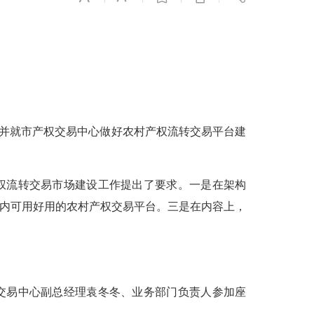
并就市产权交易中心做好农村产权流转交易平台建
权流转交易市场建设工作提出了要求。一是在架构
围内可用好用的农村产权交易平台。三是在内容上，
交易中心副总经理袁冬冬、业务部门负责人参加座