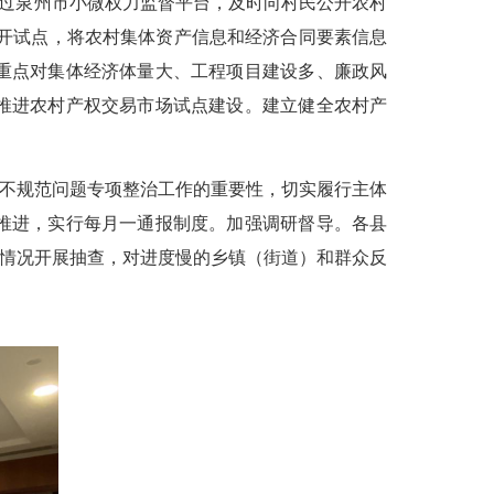
通过泉州市小微权力监督平台，及时向村民公开农村
公开试点，将农村集体资产信息和经济合同要素信息
重点对集体经济体量大、工程项目建设多、廉政风
推进农村产权交易市场试点建设。建立健全农村产
不规范问题专项整治工作的重要性，切实履行主体
推进，实行每月一通报制度。加强调研督导。各县
改情况开展抽查，对进度慢的乡镇（街道）和群众反