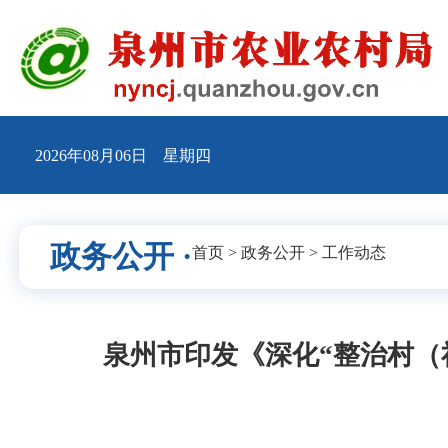
2026年08月06日 星期四
政务公开 ·
首页
>
政务公开
>
工作动态
泉州市印发《深化“整治村（