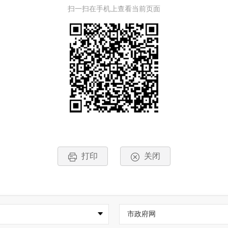
扫一扫在手机上查看当前页面
打印
关闭
市政府网