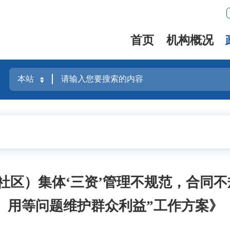
首页
机构概况
社区）集体‘三资’管理不规范，合同
用等问题维护群众利益”工作方案》