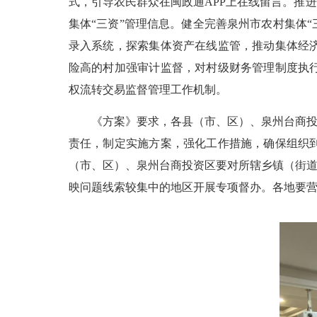
式，引导农民群众在闽政通APP上在线留言。推
集体“三资”管理信息。健全完善泉州市农村集体
录入系统，探索集体资产在线监管，推动集体经
险高的村加强审计监督，对村级财务管理制度执
权流转交易监督管理工作机制。
《方案》要求，各县（市、区）、泉州台商投资
责任，制定实施方案，强化工作措施，确保组织
（市、区）、泉州台商投资区要对所辖乡镇（街道
映问题线索较集中的地区开展专项督办。各地要