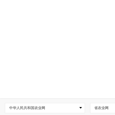
中华人民共和国农业网
省农业网