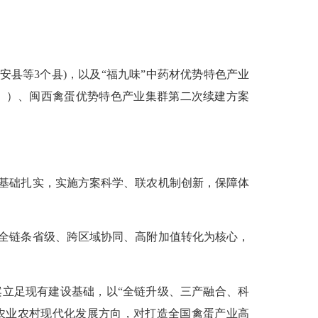
安县等3个县)，以及“福九味”中药材优势特色产业
））、闽西禽蛋优势特色产业集群第二次续建方案
基础扎实，实施方案科学、联农机制创新，保障体
，以全链条省级、跨区域协同、高附加值转化为核心，
。
方案立足现有建设基础，以“全链升级、三产融合、科
农业农村现代化发展方向，对打造全国禽蛋产业高