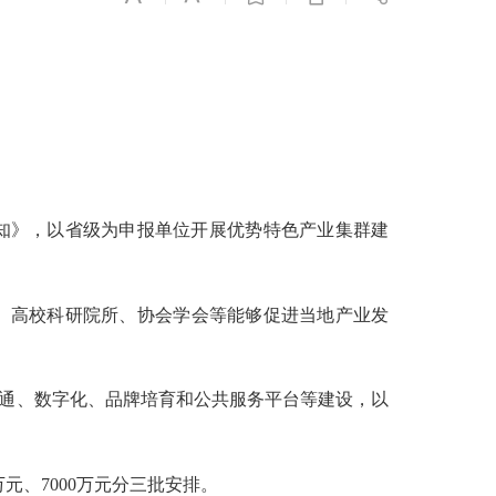
通知》，以省级为申报单位开展优势特色产业集群建
、高校科研院所、协会学会等能够促进当地产业发
通、数字化、品牌培育和公共服务平台等建设，以
0万元、7000万元分三批安排。