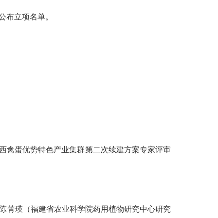
公布立项名单。
闽西禽蛋优势特色产业集群第二次续建方案专家评审
陈菁瑛（福建省农业科学院药用植物研究中心研究