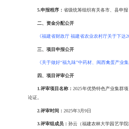
5.申报程序：
省级统筹组织有关各市、县申报
二、资金分配公开
《福建省财政厅
福建省农业农村厅关于下达
三、项目申报公开
《关于做好
“福九味”中药材、闽西禽蛋产业集群
四、项目评审公开
1.评审项目名称：
2025年优势特色产业集
论证。
2.评审时间：
2025年3月9日
3.评审组成员：
孙云（福建农林大学园艺学院