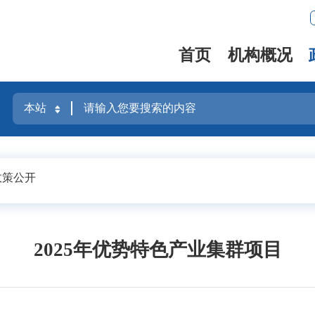
首页
机构概况
政策公开
2025年优势特色产业集群项目