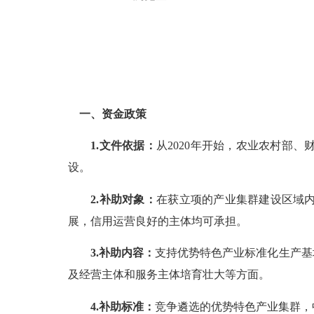
一、资金政策
1.文件依据：
从
2020年开始，农业农村部
设。
2.补助对象：
在获立项的产业集群建设区域
展，信用运营良好的主体均可承担。
3.补助内容：
支持优势特色产业标准化生产基
及经营主体和服务主体培育壮大等方面。
4.补助标准：
竞争遴选的优势特色产业集群，