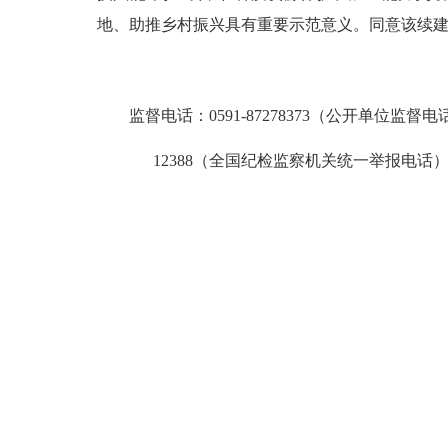
地、助推乡村振兴具有重要示范意义。同意该续
监督电话：
0591-87278373（公开单位监督
12388（全国纪检监察机关统一举报电话