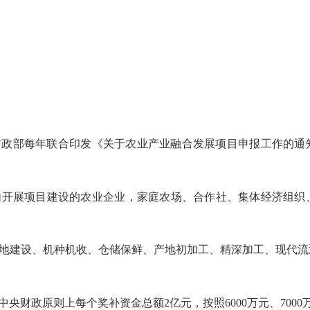
、财政部每年联合印发《关于农业产业融合发展项目申报工作的
内开展项目建设的农业企业，家庭农场、合作社、集体经济组织
地建设、机种机收、仓储保鲜、产地初加工、精深加工、现代流
中央财政原则上每个奖补资金总额
2亿元，按照6000万元、700