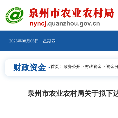
2026年08月06日 星期四
财政资金 ·
首页
>
政务公开
>
财政资金
>
资金
泉州市农业农村局关于拟下达