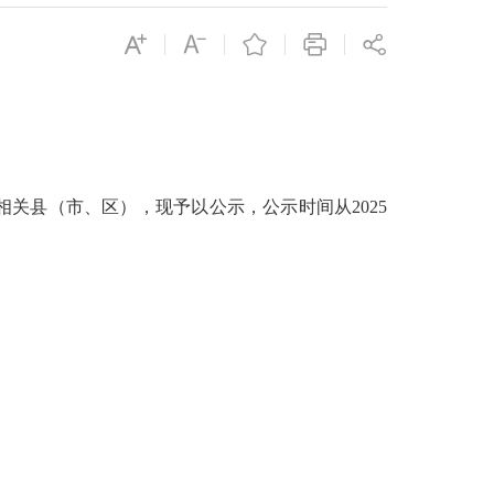
相关县（市、区），现予以公示，公示时间从
2025