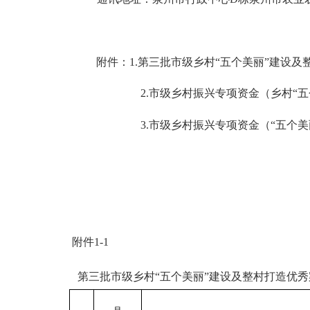
附件：
1.第三批市级乡村“五个美丽”建设
2.市级乡村振兴专项资金（乡村“
3.市级乡村振兴专项资金（“五个
附件
1-1
第三批市级乡村
“五个美丽”建设及整村打造优