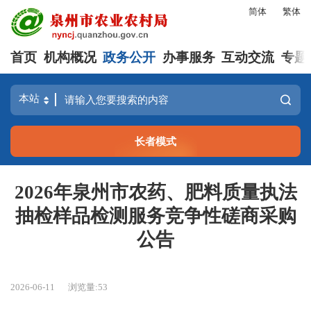
简体
繁体
首页
机构概况
政务公开
办事服务
互动交流
专题
长者模式
2026年泉州市农药、肥料质量执法
抽检样品检测服务竞争性磋商采购
公告
2026-06-11
浏览量:
53