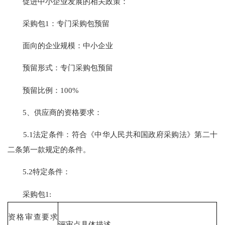
促进中小企业发展的相关政策：
采购包1：专门采购包预留
面向的企业规模：中小企业
预留形式：专门采购包预留
预留比例：100%
5、供应商的资格要求：
5.1法定条件：符合《中华人民共和国政府采购法》第二十
二条第一款规定的条件。
5.2特定条件：
采购包1:
资格审查要求
评审点具体描述