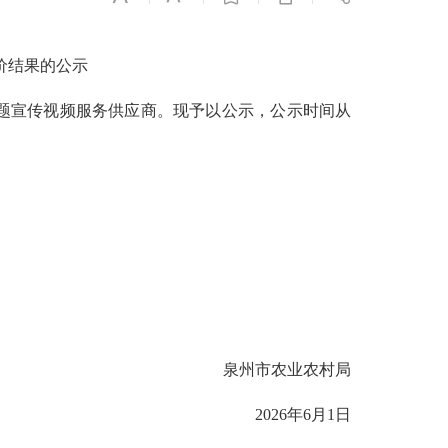
价结果的公示
题宣传视频服务供应商。现予以公示，公示时间从
泉州市农业农村局
2026年6月1日