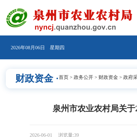
2026年08月06日 星期四
财政资金 ·
首页
>
政务公开
>
财政资金
>
政府
泉州市农业农村局关于
2026-06-01
浏览量:
39