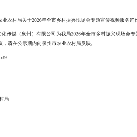
农村局关于2026年全市乡村振兴现场会专题宣传视频服务询
传媒（泉州）有限公司为我局2026年全市乡村振兴现场会专
有异议，请在公示期内向泉州市农业农村局反映。
39
村局