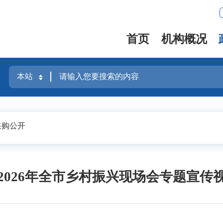
首页
机构概况
采购公开
2026年全市乡村振兴现场会专题宣传