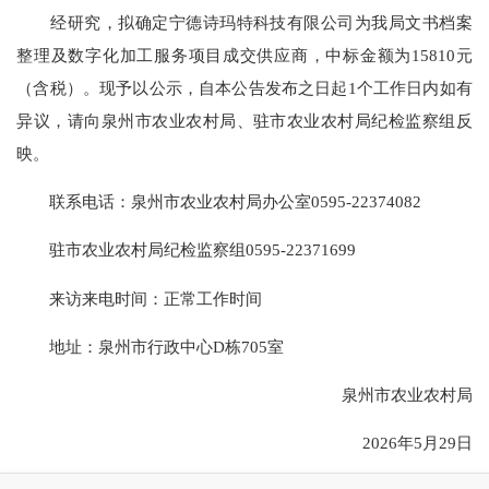
经研究，拟确定宁德诗玛特科技有限公司为我局文书档案
整理及数字化加工服务项目成交供应商，中标金额为15810元
（含税）。现予以公示，自本公告发布之日起1个工作日内如有
异议，请向泉州市农业农村局、驻市农业农村局纪检监察组反
映。
联系电话：泉州市农业农村局办公室0595-22374082
驻市农业农村局纪检监察组0595-22371699
来访来电时间：正常工作时间
地址：泉州市行政中心D栋705室
泉州市农业农村局
2026年5月29日