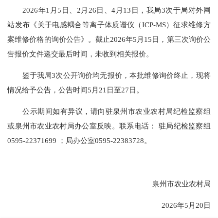
2026年1月5日、2月26日、4月13日，我局3次于局对外网
站发布《关于电感耦合等离子体质谱仪（ICP-MS）征求维修方
案维修价格的询价公告》。截止2026年5月15日，第三次询价公
告报价文件递交最后时间，未收到相关报价。
鉴于我局3次公开询价均无报价，本批维修询价终止，现将
情况给予公告，公告时间5月21日至27日。
公示期间如有异议，请向驻泉州市农业农村局纪检监察组
或泉州市农业农村局办公室反映。联系电话： 驻局纪检监察组
0595-22371699 ；局办公室0595-22383728。
泉州市农业农村局
2026年5月20日