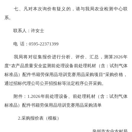
七、凡对本次询价有疑义的，请与我局农业检测中心联
系。
联系人：许女士
电 话：0595-22371399
我局将对征集报价进行分析、评价、汇总，测算2026年
度“农产品质量安全监测前处理设备前处理耗材（含：试剂气体
标准品）配件书籍劳保用品培训竞赛用品采购项目”采购价格，
通过招标代理公司公开招投标等法定程序公开采购。
附件：1.2026年前处理设备、前处理耗材（含：试剂气体
标准品）配件书籍劳保用品培训竞赛用品采购清单
2.采购报价表（模板）
泉州市农业农村局