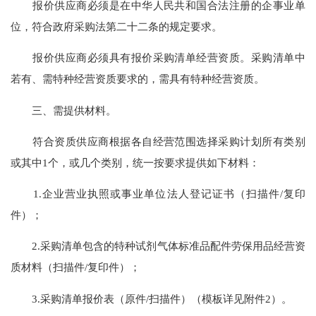
报价供应商必须是在中华人民共和国合法注册的企事业单
位，符合政府采购法第二十二条的规定要求。
报价供应商必须具有报价采购清单经营资质。采购清单中
若有、需特种经营资质要求的，需具有特种经营资质。
三、需提供材料。
符合资质供应商根据各自经营范围选择采购计划所有类别
或其中1个，或几个类别，统一按要求提供如下材料：
1.企业营业执照或事业单位法人登记证书（扫描件/复印
件）；
2.采购清单包含的特种试剂气体标准品配件劳保用品经营资
质材料（扫描件/复印件）；
3.采购清单报价表（原件/扫描件）（模板详见附件2）。