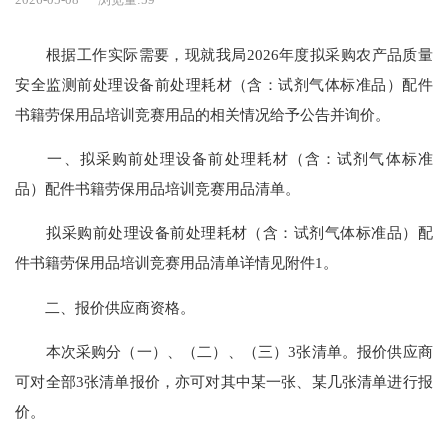
根据工作实际需要，现就我局2026年度拟采购农产品质量
安全监测前处理设备前处理耗材（含：试剂气体标准品）配件
书籍劳保用品培训竞赛用品的相关情况给予公告并询价。
一、拟采购前处理设备前处理耗材（含：试剂气体标准
品）配件书籍劳保用品培训竞赛用品清单。
拟采购前处理设备前处理耗材（含：试剂气体标准品）配
件书籍劳保用品培训竞赛用品清单详情见附件1。
二、报价供应商资格。
本次采购分（一）、（二）、（三）3张清单。报价供应商
可对全部3张清单报价，亦可对其中某一张、某几张清单进行报
价。