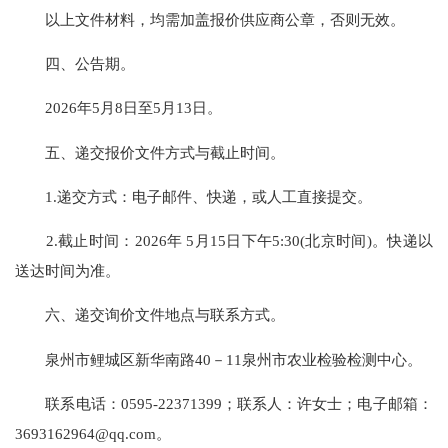
以上文件材料，均需加盖报价供应商公章，否则无效。
四、公告期。
2026年5月8日至5月13日。
五、递交报价文件方式与截止时间。
1.递交方式：电子邮件、快递，或人工直接提交。
2.截止时间：2026年 5月15日下午5:30(北京时间)。快递以
送达时间为准。
六、递交询价文件地点与联系方式。
泉州市鲤城区新华南路40－11泉州市农业检验检测中心。
联系电话：0595-22371399；联系人：许女士；电子邮箱：
3693162964@qq.com。