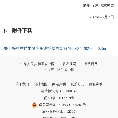
泉州市农业农村局
2026年5月7日
附件下载
关于采购柑桔木虱专用诱捕器的事前询价公告20260430.doc
中华人民共和国农业网
省农业网
市政府网
县（市、区）农业网
关于我们
|
网站地图
|
网站声明
|
联系方式
|
隐私声明
网站标识码:3505000042
闽ICP备10015219号
闽公网安备 35050302000262号
农业服务热线：12316