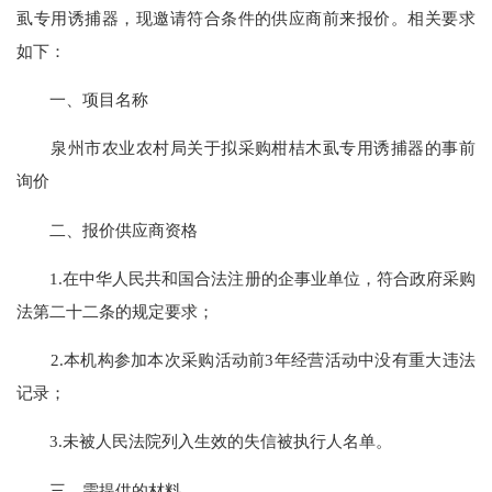
虱专用诱捕器，现邀请符合条件的供应商前来报价。相关要求
如下：
一、项目名称
泉州市农业农村局关于拟采购柑桔木虱专用诱捕器的事前
询价
二、报价供应商资格
1.在中华人民共和国合法注册的企事业单位，符合政府采购
法第二十二条的规定要求；
2.本机构参加本次采购活动前3年经营活动中没有重大违法
记录；
3.未被人民法院列入生效的失信被执行人名单。
三、需提供的材料