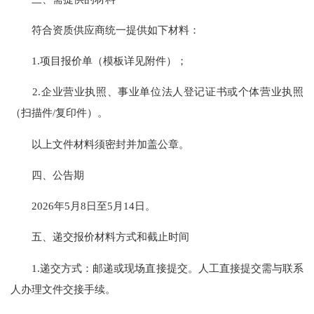
符合资质供应商统一提供如下材料：
1.项目报价单（模板详见附件）；
2.企业营业执照、事业单位法人登记证书或个体营业执照
（扫描件/复印件）。
以上文件材料须密封并加盖公章。
四、公告期
2026年5月8日至5月14日。
五、递交报价材料方式和截止时间
1.递交方式：邮递或现场直接提交。人工直接提交需与联系
人办理文件交接手续。