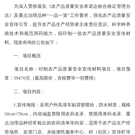
为深入贯彻落实《农产品质量安全承诺达标合格证管理办
法》及重点治理品种“一品一策”工作要求，强化农产品质量安
全宣传引导，提升农产品生产经营者主体责任意识、科学种养
殖技术和规范用药能力，拟印制一批农产品质量安全宣传材
料。现发布询价公告如下：
一、项目概况
项目名称：印制农产品质量安全宣传材料项目，项目预
算：39470元（最高限价，含税费等一切费用）
二、项目内容：
1.宣传海报：采用户外高清车贴背胶喷绘，防水材质，规格
50cm×70cm，内容涵盖禁限用农药名录、禁限用兽药名录、重
点治理品种经常检出的农药清单等内容，适用于农产品生产经
营场所、农资门店、乡镇便民服务中心、村（社区）宣传栏等