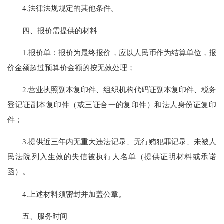
4.法律法规规定的其他条件。
四、报价需提供的材料
1.报价单：报价为最终报价，应以人民币作为结算单位，报
价金额超过预算价金额的按无效处理；
2.营业执照副本复印件、组织机构代码证副本复印件、税务
登记证副本复印件（或三证合一的复印件）和法人身份证复印
件；
3.提供近三年内无重大违法记录、无行贿犯罪记录、未被人
民法院列入生效的失信被执行人名单（提供证明材料或承诺
函）。
4.上述材料须密封并加盖公章。
五、服务时间