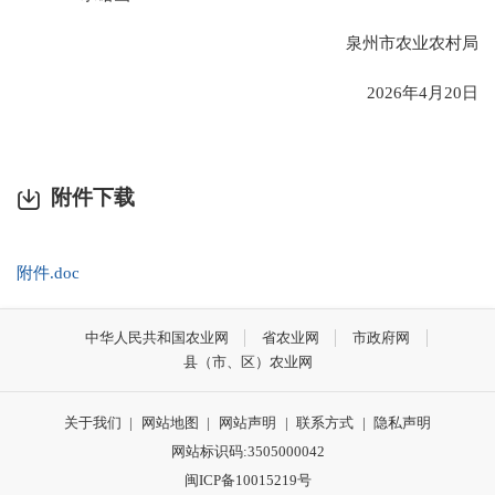
泉州市农业农村局
2026年4月20日
附件下载
附件.doc
中华人民共和国农业网
省农业网
市政府网
县（市、区）农业网
关于我们
|
网站地图
|
网站声明
|
联系方式
|
隐私声明
网站标识码:3505000042
闽ICP备10015219号