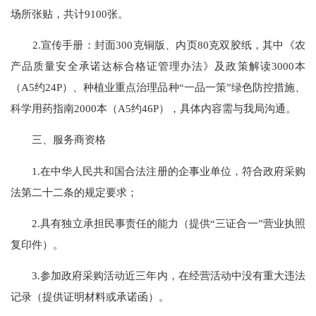
场所张贴，共计9100张。
2.宣传手册：封面300克铜版、内页80克双胶纸，其中《农
产品质量安全承诺达标合格证管理办法》及政策解读3000本
（A5约24P）、种植业重点治理品种“一品一策”绿色防控措施、
科学用药指南2000本（A5约46P），具体内容需与我局沟通。
三、服务商资格
1.在中华人民共和国合法注册的企事业单位，符合政府采购
法第二十二条的规定要求；
2.具有独立承担民事责任的能力（提供“三证合一”营业执照
复印件）。
3.参加政府采购活动近三年内，在经营活动中没有重大违法
记录（提供证明材料或承诺函）。