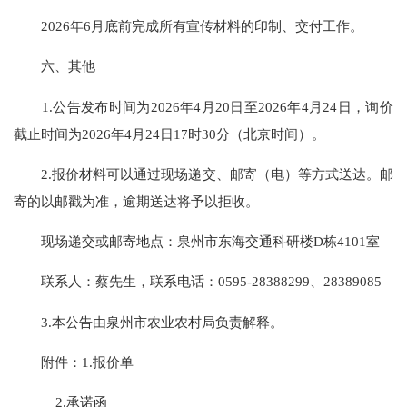
2026年6月底前完成所有宣传材料的印制、交付工作。
六、其他
1.公告发布时间为2026年4月20日至2026年4月24日，询价
截止时间为2026年4月24日17时30分（北京时间）。
2.报价材料可以通过现场递交、邮寄（电）等方式送达。邮
寄的以邮戳为准，逾期送达将予以拒收。
现场递交或邮寄地点：泉州市东海交通科研楼D栋4101室
联系人：蔡先生，联系电话：0595-28388299、28389085
3.本公告由泉州市农业农村局负责解释。
附件：1.报价单
2.承诺函