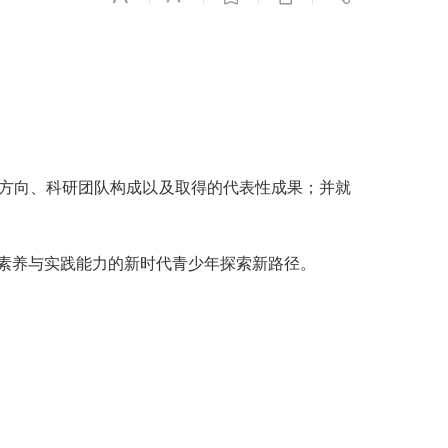
方向、科研团队构成以及取得的代表性成果；并就
素养与实践能力的新时代青少年探索新路径。