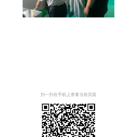
扫一扫在手机上查看当前页面