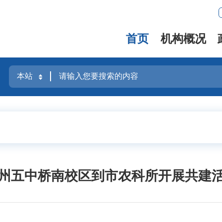
首页
机构概况
州五中桥南校区到市农科所开展共建