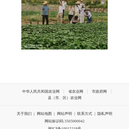
中华人民共和国农业网
省农业网
市政府网
县（市、区）农业网
关于我们
|
网站地图
|
网站声明
|
联系方式
|
隐私声明
网站标识码:3505000042
闽ICP备10015219号