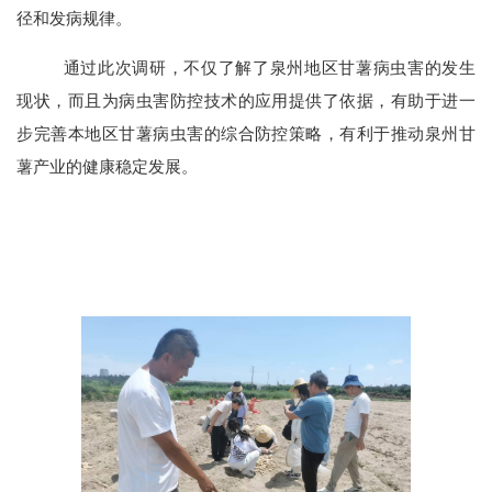
径和发病规律。
通过此次调研，不仅了解了泉州地区甘薯病虫害的发生
现状，而且为病虫害防控技术的应用提供了依据，有助于进一
步完善本地区甘薯病虫害的综合防控策略，有利于推动泉州甘
薯产业的健康稳定发展。