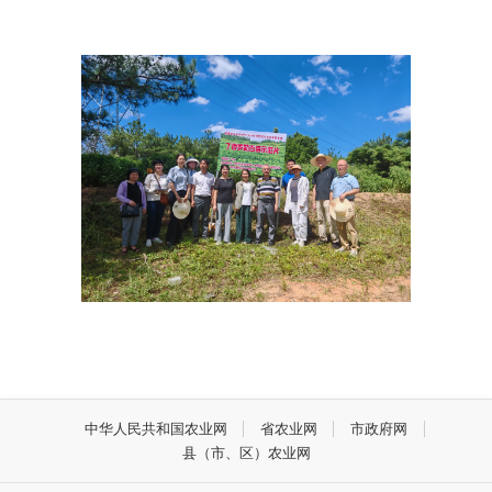
中华人民共和国农业网
省农业网
市政府网
县（市、区）农业网