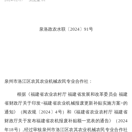
泉洛政农水
联
〔
2024
〕
91
号
泉州市洛江区农其农业机械农民专业合作社
：
根据《福建省农业农村厅 福建省发展和改革委员会 福建
省财政厅关于印发<福建省农业机械报废更新补贴实施方案>的
通知》（闽农规〔2024〕4号）和《福建省农业农村厅 福建省
财政厅关于发布福建省农机报废补贴额一览表的通告》（2024
年18号）,经过
审核
泉州市洛江区农其农业机械农民专业合作社