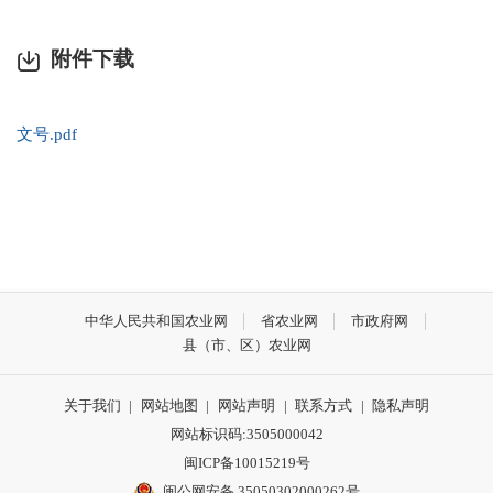
附件下载
文号.pdf
中华人民共和国农业网
省农业网
市政府网
县（市、区）农业网
关于我们
|
网站地图
|
网站声明
|
联系方式
|
隐私声明
网站标识码:3505000042
闽ICP备10015219号
闽公网安备 35050302000262号