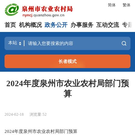
简体
繁体
首页
机构概况
政务公开
办事服务
互动交流
专题
长者模式
2024年度泉州市农业农村局部门预
算
2024-02-18
浏览量:
52
2024年度泉州市农业农村局部门预算