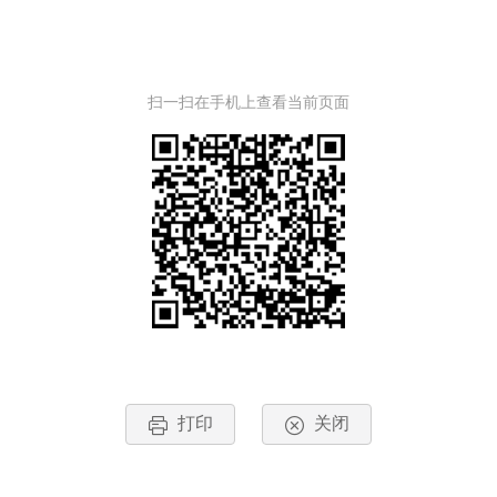
扫一扫在手机上查看当前页面
打印
关闭