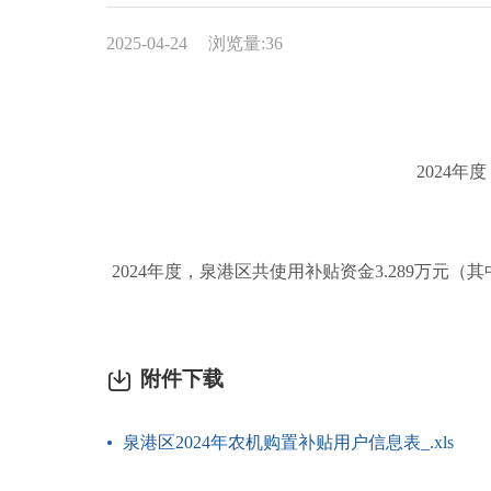
2025-04-24
浏览量:
36
2024
2024年度，泉港区共使用补贴资金3.289万元（
附件下载
泉港区2024年农机购置补贴用户信息表_.xls