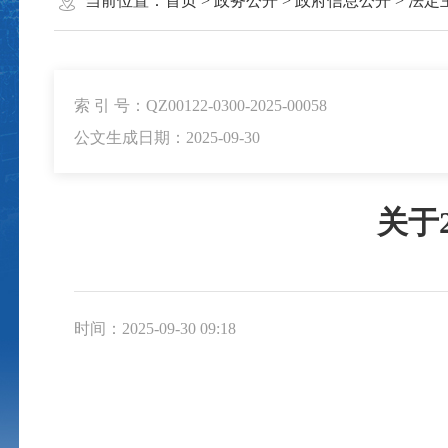
当前位置：
首页
>
政务公开
>
政府信息公开
>
法定
索 引 号：QZ00122-0300-2025-00058
公文生成日期：2025-09-30
关于
时间：2025-09-30 09:18