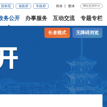
网站支持IPv6
国务院
省政府
市政府
简体
繁体
政务公开
办事服务
互动交流
专题专栏
长者模式
无障碍浏览