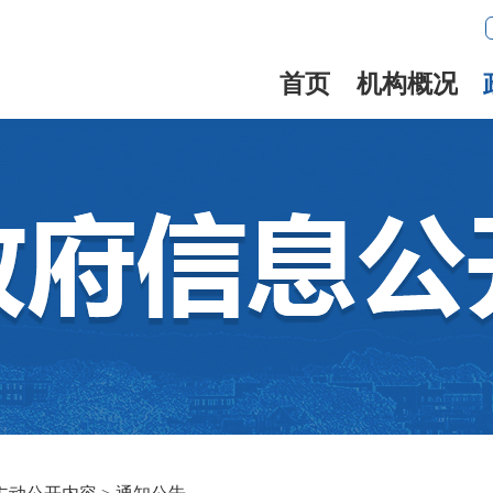
首页
机构概况