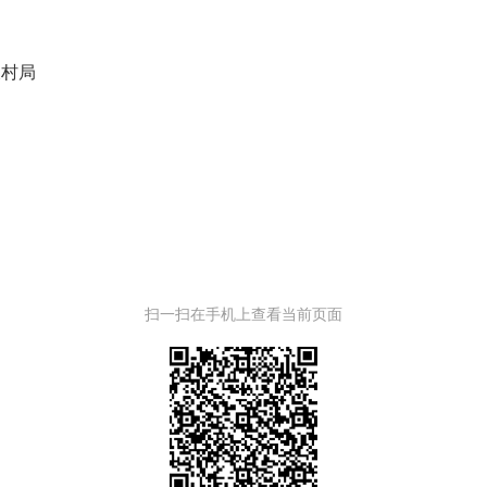
农村局
扫一扫在手机上查看当前页面